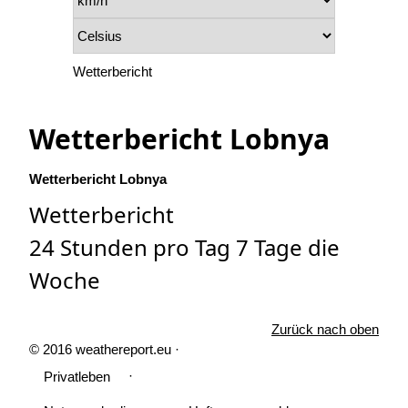
Wetterbericht
Wetterbericht Lobnya
Wetterbericht Lobnya
Wetterbericht
24 Stunden pro Tag 7 Tage die
Woche
Zurück nach oben
© 2016 weathereport.eu ·
·
Privatleben