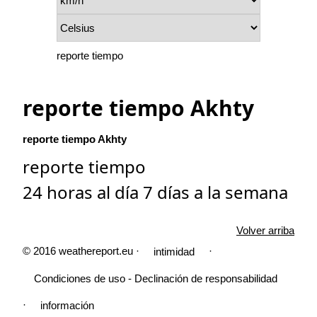
reporte tiempo
reporte tiempo Akhty
reporte tiempo Akhty
reporte tiempo
24 horas al día 7 días a la semana
Volver arriba
© 2016 weathereport.eu ·
·
intimidad
Condiciones de uso - Declinación de responsabilidad
·
información