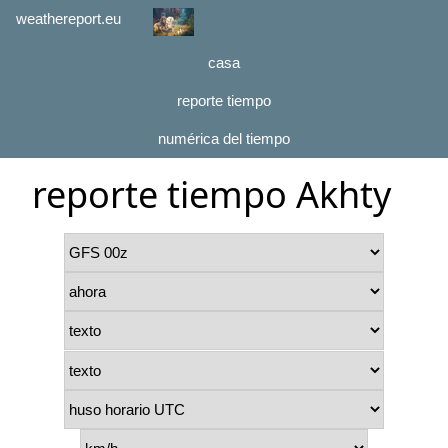
weathereport.eu
casa
reporte tiempo
numérica del tiempo
reporte tiempo Akhty