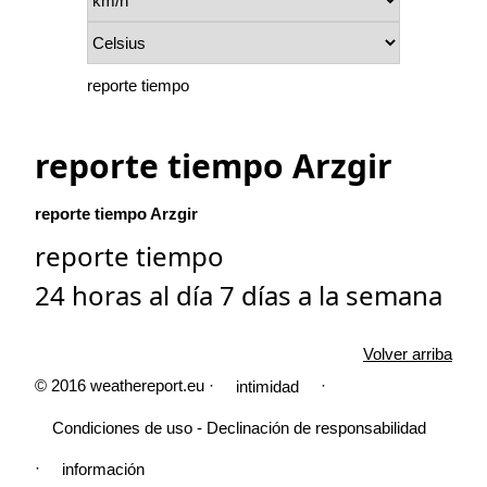
reporte tiempo
reporte tiempo Arzgir
reporte tiempo Arzgir
reporte tiempo
24 horas al día 7 días a la semana
Volver arriba
© 2016 weathereport.eu ·
·
intimidad
Condiciones de uso - Declinación de responsabilidad
·
información