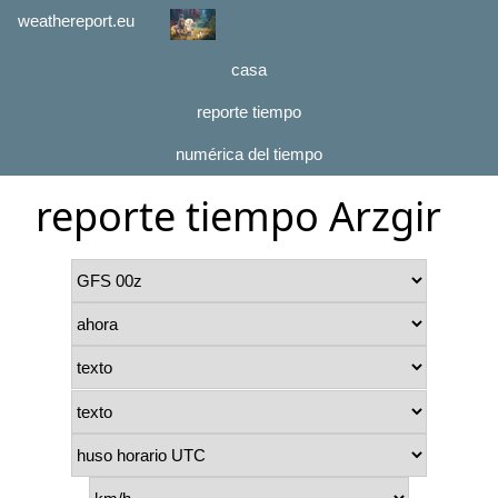
weathereport.eu
casa
reporte tiempo
numérica del tiempo
reporte tiempo Arzgir