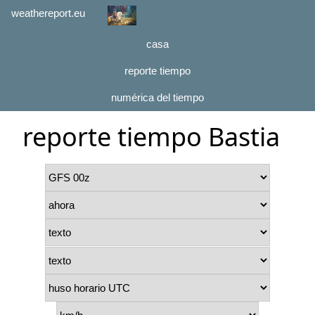
weathereport.eu
casa
reporte tiempo
numérica del tiempo
reporte tiempo Bastia