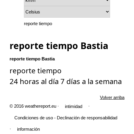
reporte tiempo
reporte tiempo Bastia
reporte tiempo Bastia
reporte tiempo
24 horas al día 7 días a la semana
Volver arriba
© 2016 weathereport.eu ·
·
intimidad
Condiciones de uso - Declinación de responsabilidad
·
información