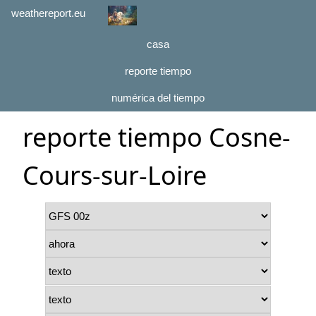
weathereport.eu
casa
reporte tiempo
numérica del tiempo
reporte tiempo Cosne-
Cours-sur-Loire