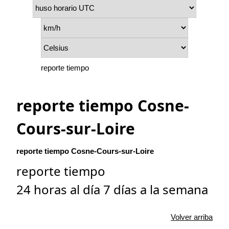
reporte tiempo
reporte tiempo Cosne-
Cours-sur-Loire
reporte tiempo Cosne-Cours-sur-Loire
reporte tiempo
24 horas al día 7 días a la semana
Volver arriba