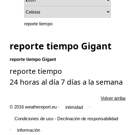
reporte tiempo
reporte tiempo Gigant
reporte tiempo Gigant
reporte tiempo
24 horas al día 7 días a la semana
Volver arriba
© 2016 weathereport.eu ·
·
intimidad
Condiciones de uso - Declinación de responsabilidad
·
información