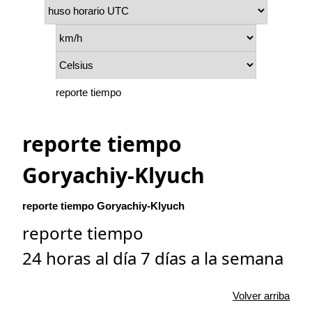
reporte tiempo
reporte tiempo
Goryachiy-Klyuch
reporte tiempo Goryachiy-Klyuch
reporte tiempo
24 horas al día 7 días a la semana
Volver arriba