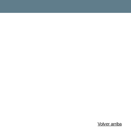
Volver arriba