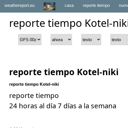
weathereport.eu
casa
reporte tiempo
numé
reporte tiempo Kotel-nik
reporte tiempo Kotel-niki
reporte tiempo Kotel-niki
reporte tiempo
24 horas al día 7 días a la semana