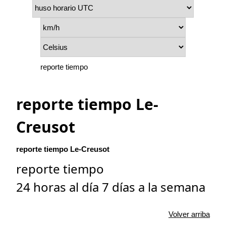
reporte tiempo
reporte tiempo Le-
Creusot
reporte tiempo Le-Creusot
reporte tiempo
24 horas al día 7 días a la semana
Volver arriba