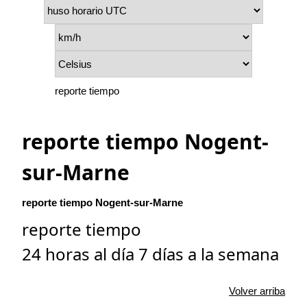
reporte tiempo
reporte tiempo Nogent-
sur-Marne
reporte tiempo Nogent-sur-Marne
reporte tiempo
24 horas al día 7 días a la semana
Volver arriba