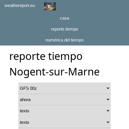
weathereport.eu
casa
reporte tiempo
numérica del tiempo
reporte tiempo
Nogent-sur-Marne