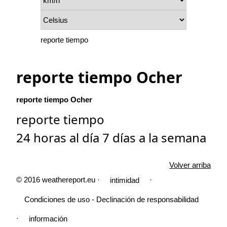
reporte tiempo
reporte tiempo Ocher
reporte tiempo Ocher
reporte tiempo
24 horas al día 7 días a la semana
Volver arriba
© 2016 weathereport.eu ·
·
intimidad
Condiciones de uso - Declinación de responsabilidad
·
información