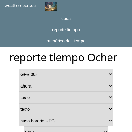
weathereport.eu
casa
reporte tiempo
numérica del tiempo
reporte tiempo Ocher