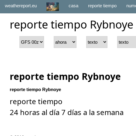
weathereport.eu
casa
reporte tiempo
numé
reporte tiempo Rybnoye
reporte tiempo Rybnoye
reporte tiempo Rybnoye
reporte tiempo
24 horas al día 7 días a la semana