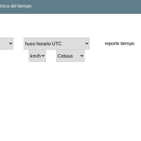
rica del tiempo
reporte tiempo