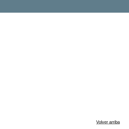
Volver arriba