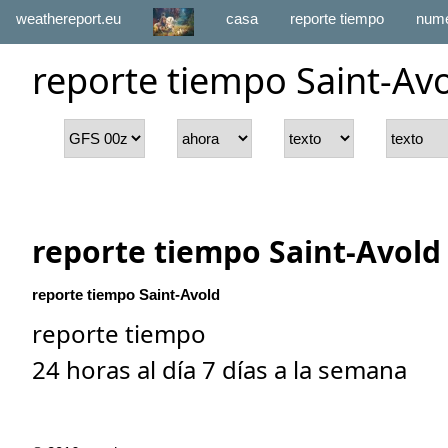
weathereport.eu
casa
reporte tiempo
numé
reporte tiempo Saint-Av
reporte tiempo Saint-Avold
reporte tiempo Saint-Avold
reporte tiempo
24 horas al día 7 días a la semana