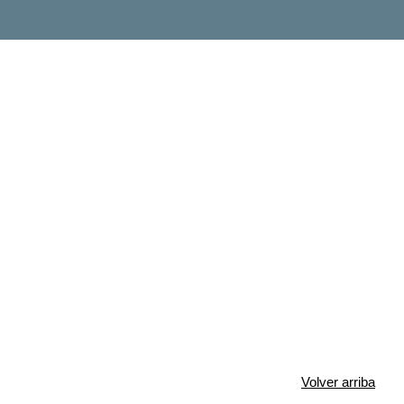
Volver arriba