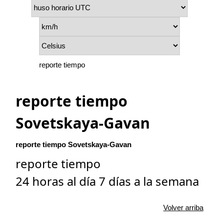
reporte tiempo
reporte tiempo
Sovetskaya-Gavan
reporte tiempo Sovetskaya-Gavan
reporte tiempo
24 horas al día 7 días a la semana
Volver arriba