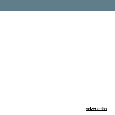
Volver arriba