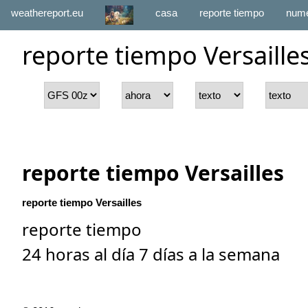
weathereport.eu
casa
reporte tiempo
numé
reporte tiempo Versaille
reporte tiempo Versailles
reporte tiempo Versailles
reporte tiempo
24 horas al día 7 días a la semana