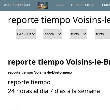
weathereport.eu
casa
reporte tiempo
numé
reporte tiempo Voisins-
reporte tiempo Voisins-le-
reporte tiempo Voisins-le-Bretonneux
reporte tiempo
24 horas al día 7 días a la semana