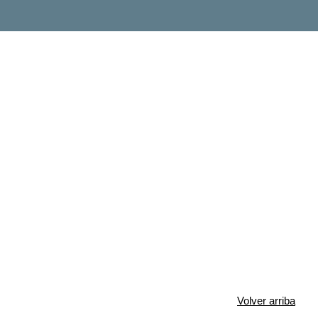
Volver arriba