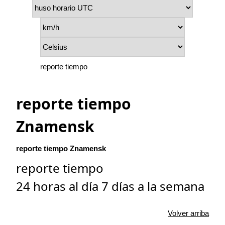
reporte tiempo
reporte tiempo
Znamensk
reporte tiempo Znamensk
reporte tiempo
24 horas al día 7 días a la semana
Volver arriba