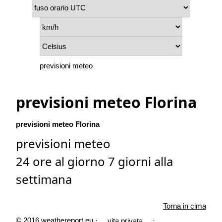
previsioni meteo
previsioni meteo Florina
previsioni meteo Florina
previsioni meteo
24 ore al giorno 7 giorni alla
settimana
Torna in cima
© 2016 weathereport.eu ·
·
vita privata