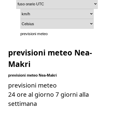
previsioni meteo
previsioni meteo Nea-
Makri
previsioni meteo Nea-Makri
previsioni meteo
24 ore al giorno 7 giorni alla
settimana