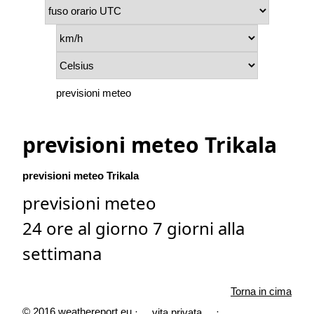
previsioni meteo
previsioni meteo Trikala
previsioni meteo Trikala
previsioni meteo
24 ore al giorno 7 giorni alla
settimana
Torna in cima
© 2016 weathereport.eu ·
·
vita privata